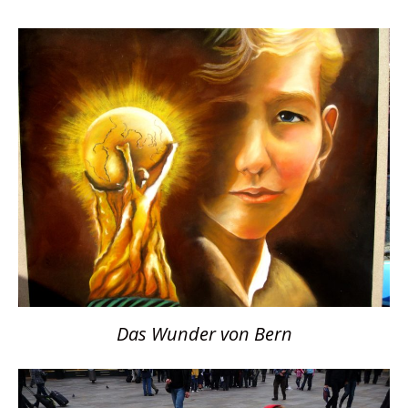
Das Wunder von Bern