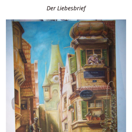
Der Liebesbrief