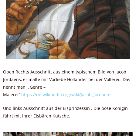
Oben Rechts Ausschnitt aus einem typischem Bild von Jacob
Jordaens, er malte mit Vorliebe Holländer bei der Völlerei…Das
nennt man „Genre –
Malerei“
https://de.wikipedia.org/wiki/Jacob_Jordaens
Und links Ausschnitt aus der Eisprinzessin . Die böse Königin
fährt mit ihrer Eisbären Kutsche.