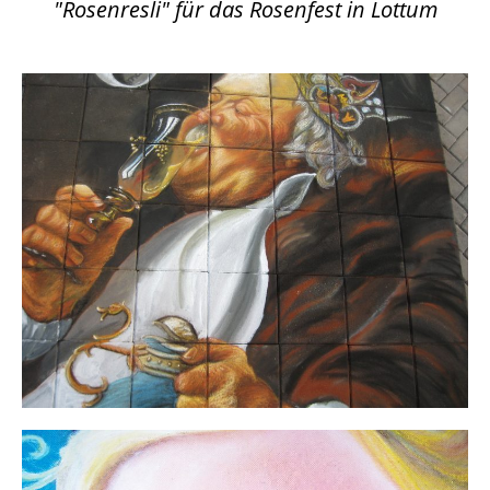
"Rosenresli" für das Rosenfest in Lottum