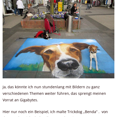
Ja, das könnte ich nun stundenlang mit Bildern zu ganz
verschiedenen Themen weiter führen, das sprengt meinen
Vorrat an Gigabytes.
Hier nur noch ein Beispiel, ich malte Trickdog „Benda“ . von