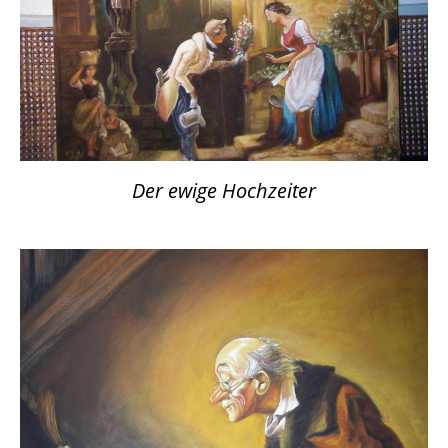
Der ewige Hochzeiter