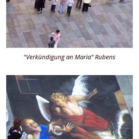
"Verkündigung an Maria" Rubens