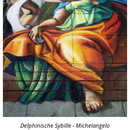
Delphinische Sybille - Michelangelo