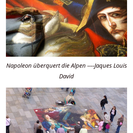
Napoleon überquert die Alpen ----Jaques Louis
David