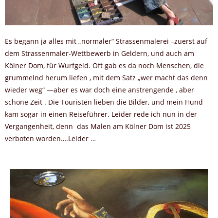
Es begann ja alles mit „normaler“ Strassenmalerei –zuerst auf
dem Strassenmaler-Wettbewerb in Geldern, und auch am
Kölner Dom, für Wurfgeld. Oft gab es da noch Menschen, die
grummelnd herum liefen , mit dem Satz „wer macht das denn
wieder weg“ —aber es war doch eine anstrengende , aber
schöne Zeit . Die Touristen lieben die Bilder, und mein Hund
kam sogar in einen Reiseführer. Leider rede ich nun in der
Vergangenheit, denn das Malen am Kölner Dom ist 2025
verboten worden….Leider …