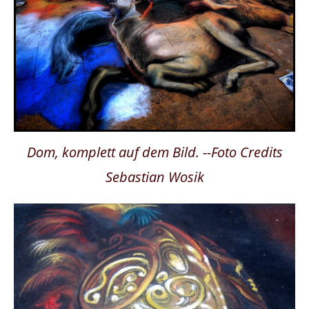
Dom, komplett auf dem Bild. --Foto Credits
Sebastian Wosik