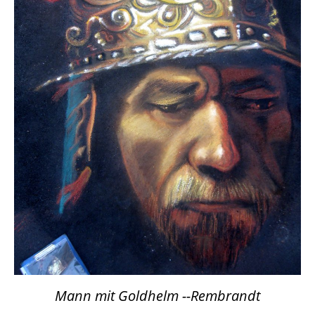
Mann mit Goldhelm --Rembrandt