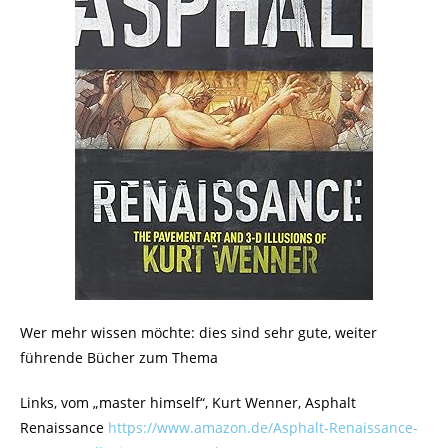
Wer mehr wissen möchte: dies sind sehr gute, weiter
führende Bücher zum Thema
Links, vom „master himself“, Kurt Wenner, Asphalt
Renaissance
https://www.amazon.de/Asphalt-Renaissance-