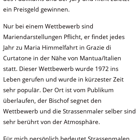
ein Preisgeld gewinnen.
Nur bei einem Wettbewerb sind
Mariendarstellungen Pflicht, er findet jedes
Jahr zu Maria Himmelfahrt in Grazie di
Curtatone in der Nähe von Mantua/Italien
statt. Dieser Wettbewerb wurde 1972 ins
Leben gerufen und wurde in kürzester Zeit
sehr populär. Der Ort ist vom Publikum
überlaufen, der Bischof segnet den
Wettbewerb und die Strassenmaler selber sind
sehr berührt von der Atmosphäre.
Für mich persönlich bedeutet Strassenmalen,