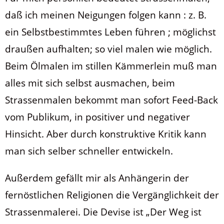
daß ich meinen Neigungen folgen kann : z. B.
ein Selbstbestimmtes Leben führen ; möglichst
draußen aufhalten; so viel malen wie möglich.
Beim Ölmalen im stillen Kämmerlein muß man
alles mit sich selbst ausmachen, beim
Strassenmalen bekommt man sofort Feed-Back
vom Publikum, in positiver und negativer
Hinsicht. Aber durch konstruktive Kritik kann
man sich selber schneller entwickeln.
Außerdem gefällt mir als Anhängerin der
fernöstlichen Religionen die Vergänglichkeit der
Strassenmalerei. Die Devise ist „Der Weg ist