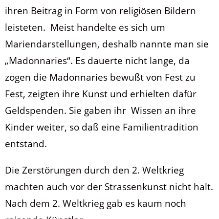
ihren Beitrag in Form von religiösen Bildern
leisteten. Meist handelte es sich um
Mariendarstellungen, deshalb nannte man sie
„Madonnaries“. Es dauerte nicht lange, da
zogen die Madonnaries bewußt von Fest zu
Fest, zeigten ihre Kunst und erhielten dafür
Geldspenden. Sie gaben ihr Wissen an ihre
Kinder weiter, so daß eine Familientradition
entstand.
Die Zerstörungen durch den 2. Weltkrieg
machten auch vor der Strassenkunst nicht halt.
Nach dem 2. Weltkrieg gab es kaum noch