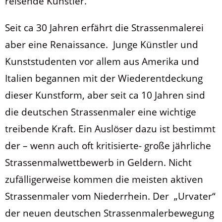
reisende Künstler.
Seit ca 30 Jahren erfährt die Strassenmalerei
aber eine Renaissance. Junge Künstler und
Kunststudenten vor allem aus Amerika und
Italien begannen mit der Wiederentdeckung
dieser Kunstform, aber seit ca 10 Jahren sind
die deutschen Strassenmaler eine wichtige
treibende Kraft. Ein Auslöser dazu ist bestimmt
der – wenn auch oft kritisierte- große jährliche
Strassenmalwettbewerb in Geldern. Nicht
zufälligerweise kommen die meisten aktiven
Strassenmaler vom Niederrhein. Der „Urvater“
der neuen deutschen Strassenmalerbewegung