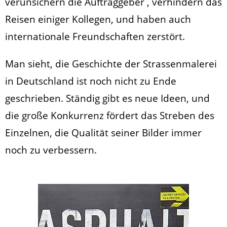
verunsichern die Auftraggeber , verhindern das
Reisen einiger Kollegen, und haben auch
internationale Freundschaften zerstört.
Man sieht, die Geschichte der Strassenmalerei
in Deutschland ist noch nicht zu Ende
geschrieben. Ständig gibt es neue Ideen, und
die große Konkurrenz fördert das Streben des
Einzelnen, die Qualität seiner Bilder immer
noch zu verbessern.