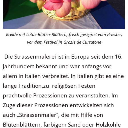
Kreide mit Lotus-Blüten-Blättern, frisch gesegnet vom Priester,
vor dem Festival in Grazie de Curtatone
Die Strassenmalerei ist in Europa seit dem 16.
Jahrhundert bekannt und war anfangs vor
allem in Italien verbreitet. In Italien gibt es eine
lange Tradition,zu religiösen Festen
prachtvolle Prozessionen zu veranstalten. Im
Zuge dieser Prozessionen entwickelten sich
auch „Strassenmaler“, die mit Hilfe von
Blütenblättern, farbigem Sand oder Holzkohle