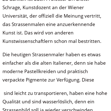
Schrage, Kunstdozent an der Wiener
Universität, der offiziell die Meinung vertritt,
das Strassenmalen eine anzuerkennende
Kunst ist. Das wird von anderen
Kunstwissenschaftlern schon mal bestritten.
Die heutigen Strassenmaler haben es etwas
einfacher als die alten Italiener, denn sie habe
moderne Pastellkreiden und praktisch
verpackte Pigmente zur Verfügung. Diese
sind leicht zu transportieren, haben eine hohe
Qualität und sind wasserlöslich, denn ein
Strassenbild soll ja wieder verschwinden.