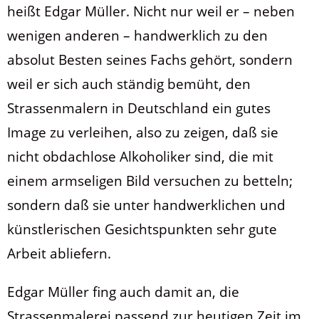
heißt Edgar Müller. Nicht nur weil er – neben
wenigen anderen – handwerklich zu den
absolut Besten seines Fachs gehört, sondern
weil er sich auch ständig bemüht, den
Strassenmalern in Deutschland ein gutes
Image zu verleihen, also zu zeigen, daß sie
nicht obdachlose Alkoholiker sind, die mit
einem armseligen Bild versuchen zu betteln;
sondern daß sie unter handwerklichen und
künstlerischen Gesichtspunkten sehr gute
Arbeit abliefern.
Edgar Müller fing auch damit an, die
Strassenmalerei passend zur heutigen Zeit im