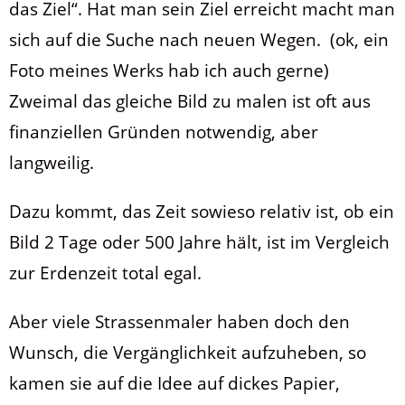
das Ziel“. Hat man sein Ziel erreicht macht man
sich auf die Suche nach neuen Wegen. (ok, ein
Foto meines Werks hab ich auch gerne)
Zweimal das gleiche Bild zu malen ist oft aus
finanziellen Gründen notwendig, aber
langweilig.
Dazu kommt, das Zeit sowieso relativ ist, ob ein
Bild 2 Tage oder 500 Jahre hält, ist im Vergleich
zur Erdenzeit total egal.
Aber viele Strassenmaler haben doch den
Wunsch, die Vergänglichkeit aufzuheben, so
kamen sie auf die Idee auf dickes Papier,