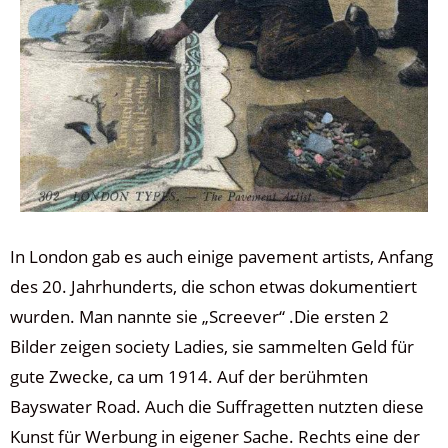
In London gab es auch einige pavement artists, Anfang
des 20. Jahrhunderts, die schon etwas dokumentiert
wurden. Man nannte sie „Screever“ .Die ersten 2
Bilder zeigen society Ladies, sie sammelten Geld für
gute Zwecke, ca um 1914. Auf der berühmten
Bayswater Road. Auch die Suffragetten nutzten diese
Kunst für Werbung in eigener Sache. Rechts eine der