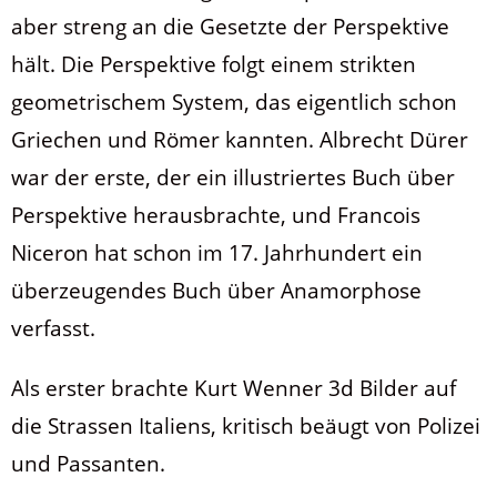
aber streng an die Gesetzte der Perspektive
hält. Die Perspektive folgt einem strikten
geometrischem System, das eigentlich schon
Griechen und Römer kannten. Albrecht Dürer
war der erste, der ein illustriertes Buch über
Perspektive herausbrachte, und Francois
Niceron hat schon im 17. Jahrhundert ein
überzeugendes Buch über Anamorphose
verfasst.
Als erster brachte Kurt Wenner 3d Bilder auf
die Strassen Italiens, kritisch beäugt von Polizei
und Passanten.