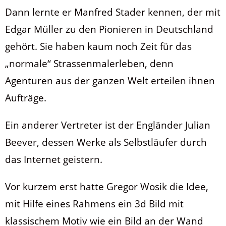
Dann lernte er Manfred Stader kennen, der mit
Edgar Müller zu den Pionieren in Deutschland
gehört. Sie haben kaum noch Zeit für das
„normale“ Strassenmalerleben, denn
Agenturen aus der ganzen Welt erteilen ihnen
Aufträge.
Ein anderer Vertreter ist der Engländer Julian
Beever, dessen Werke als Selbstläufer durch
das Internet geistern.
Vor kurzem erst hatte Gregor Wosik die Idee,
mit Hilfe eines Rahmens ein 3d Bild mit
klassischem Motiv wie ein Bild an der Wand