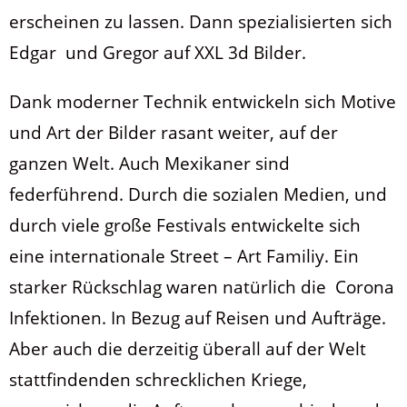
erscheinen zu lassen. Dann spezialisierten sich
Edgar und Gregor auf XXL 3d Bilder.
Dank moderner Technik entwickeln sich Motive
und Art der Bilder rasant weiter, auf der
ganzen Welt. Auch Mexikaner sind
federführend. Durch die sozialen Medien, und
durch viele große Festivals entwickelte sich
eine internationale Street – Art Familiy. Ein
starker Rückschlag waren natürlich die Corona
Infektionen. In Bezug auf Reisen und Aufträge.
Aber auch die derzeitig überall auf der Welt
stattfindenden schrecklichen Kriege,