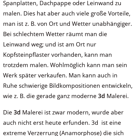
Spanplatten, Dachpappe oder Leinwand zu
malen. Dies hat aber auch viele große Vorteile,
man ist z. B. von Ort und Wetter unabhängiger.
Bei schlechtem Wetter räumt man die
Leinwand weg; und ist am Ort nur
Kopfsteinpflaster vorhanden, kann man
trotzdem malen. Wohlmöglich kann man sein
Werk später verkaufen. Man kann auch in
Ruhe schwierige Bildkompositionen entwickeln,
wie z. B. die gerade ganz moderne
3d
Malerei.
Die
3d
Malerei ist zwar modern, wurde aber
auch nicht erst heute erfunden. 3d ist eine
extreme Verzerrung (Anamorphose) die sich