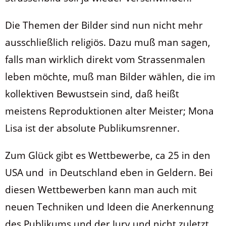
Die Themen der Bilder sind nun nicht mehr
ausschließlich religiös. Dazu muß man sagen,
falls man wirklich direkt vom Strassenmalen
leben möchte, muß man Bilder wählen, die im
kollektiven Bewustsein sind, daß heißt
meistens Reproduktionen alter Meister; Mona
Lisa ist der absolute Publikumsrenner.
Zum Glück gibt es Wettbewerbe, ca 25 in den
USA und in Deutschland eben in Geldern. Bei
diesen Wettbewerben kann man auch mit
neuen Techniken und Ideen die Anerkennung
des Publikums und der Jury und nicht zuletzt