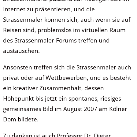
Internet zu präsentieren, und die
Strassenmaler können sich, auch wenn sie auf
Reisen sind, problemslos im virtuellen Raum
des Strassenmaler-Forums treffen und
austauschen.
Ansonsten treffen sich die Strassenmaler auch
privat oder auf Wettbewerben, und es besteht
ein kreativer Zusammenhalt, dessen
Höhepunkt bis jetzt ein spontanes, riesiges
gemeinsames Bild im August 2007 am Kölner
Dom bildete.
Zu danken ist auch Professor Dr. Dieter